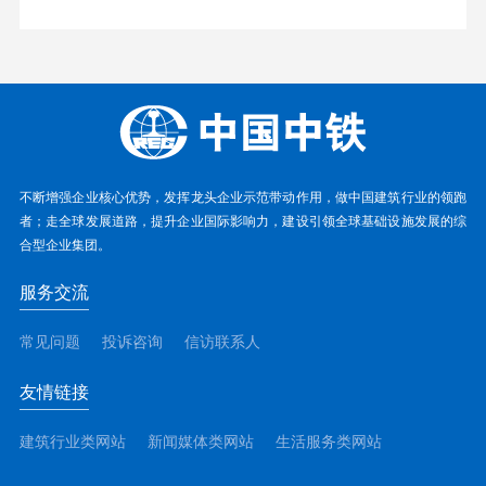
不断增强企业核心优势，发挥龙头企业示范带动作用，做中国建筑行业的领跑
者；走全球发展道路，提升企业国际影响力，建设引领全球基础设施发展的综
合型企业集团。
服务交流
常见问题
投诉咨询
信访联系人
友情链接
建筑行业类网站
新闻媒体类网站
生活服务类网站