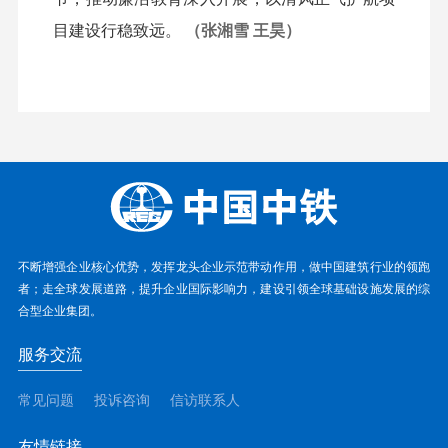
目建设行稳致远。
（张湘雪 王昊）
不断增强企业核心优势，发挥龙头企业示范带动作用，做中国建筑行业的领跑
者；走全球发展道路，提升企业国际影响力，建设引领全球基础设施发展的综
合型企业集团。
服务交流
常见问题
投诉咨询
信访联系人
友情链接