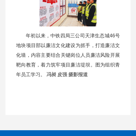
年初以来，中铁四局三公司天津生态城46号
地块项目部以廉洁文化建设为抓手，打造廉洁文
化墙，内容主要结合关键岗位人员廉洁风险开展
靶向教育，着力筑牢项目廉洁堤坝。图为组织青
年员工学习。
冯昶 皮强 摄影报道