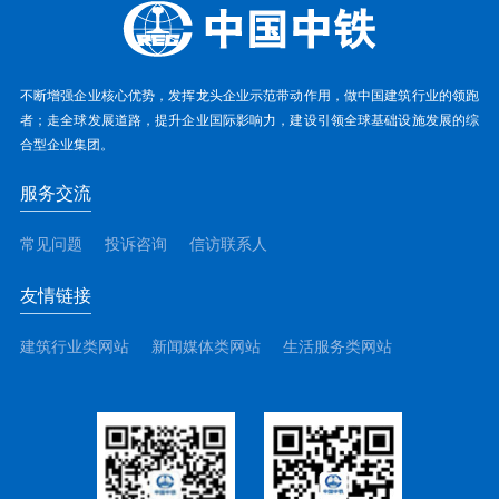
不断增强企业核心优势，发挥龙头企业示范带动作用，做中国建筑行业的领跑
者；走全球发展道路，提升企业国际影响力，建设引领全球基础设施发展的综
合型企业集团。
服务交流
常见问题
投诉咨询
信访联系人
友情链接
建筑行业类网站
新闻媒体类网站
生活服务类网站