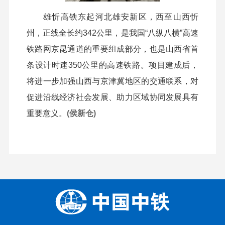
雄忻高铁东起河北雄安新区，西至山西忻
州，正线全长约342公里，是我国“八纵八横”高速
铁路网京昆通道的重要组成部分，也是山西省首
条设计时速350公里的高速铁路。项目建成后，
将进一步加强山西与京津冀地区的交通联系，对
促进沿线经济社会发展、助力区域协同发展具有
重要意义。
(
侯新仓)