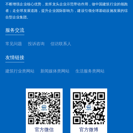
不断增强企业核心优势，发挥龙头企业示范带动作用，做中国建筑行业的领跑
者；走全球发展道路，提升企业国际影响力，建设引领全球基础设施发展的综
合型企业集团。
服务交流
常见问题
投诉咨询
信访联系人
友情链接
建筑行业类网站
新闻媒体类网站
生活服务类网站
官方微信
官方微博