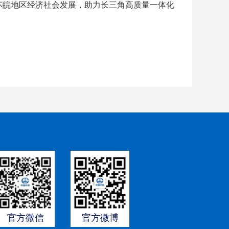
皖地区经济社会发展，助力长三角高质量一体化
官方微信
官方微博