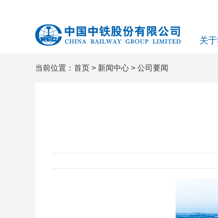
关于
当前位置：
首页
>
新闻中心
>
公司要闻