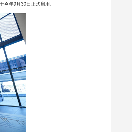
站将于今年9月30日正式启用。