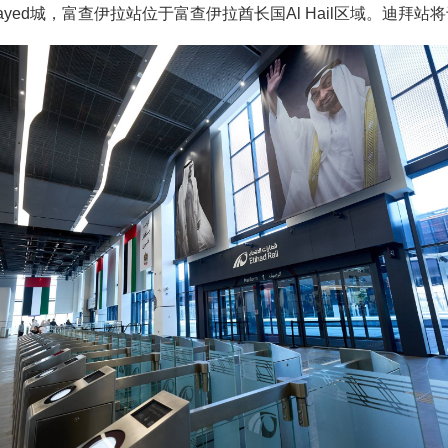
 Zayed城，富查伊拉站位于富查伊拉酋长国Al Hail区域。迪拜