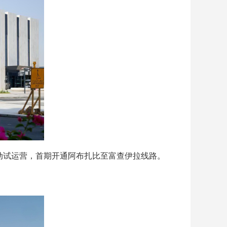
动试运营，首期开通阿布扎比至富查伊拉线路。