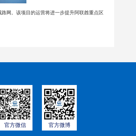
全域路网。该项目的运营将进一步提升阿联酋重点区
官方微信
官方微博