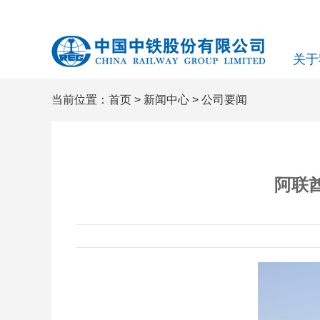
关于
当前位置：
首页
>
新闻中心
>
公司要闻
阿联