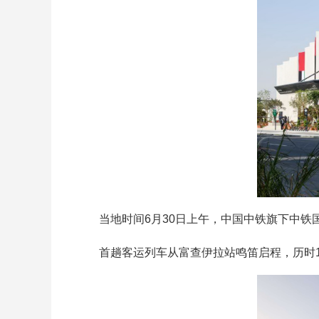
当地时间
6月30日
上午，中国中铁旗下中铁
首趟客运列车从富查伊拉站鸣笛启程，历时1小