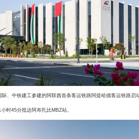
国际、中铁建工参建的
阿联酋首条客运铁路阿提哈德客运铁路启
时45分抵达阿布扎比MBZ站。