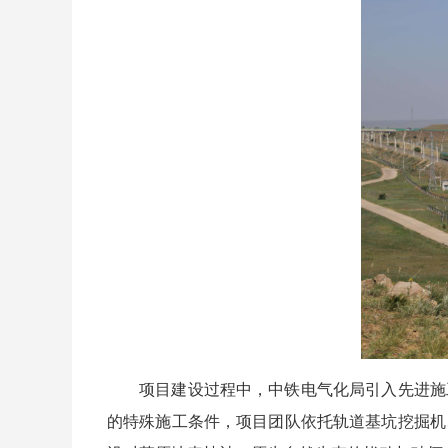
项目建设过程中，中铁电气化局引入先进施工
的特殊施工条件，项目团队依托轨道基坑挖掘机