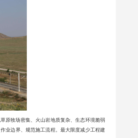
草原牧场密集、火山岩地质复杂、生态环境脆弱
定作业边界、规范施工流程。最大限度减少工程建