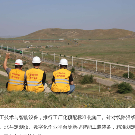
技术与智能设备，推行工厂化预配标准化施工。针对线路沿线
、北斗定测仪、数字化作业平台等新型智能工装装备，精准划