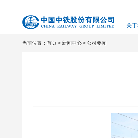
关于
当前位置：
首页
>
新闻中心
>
公司要闻