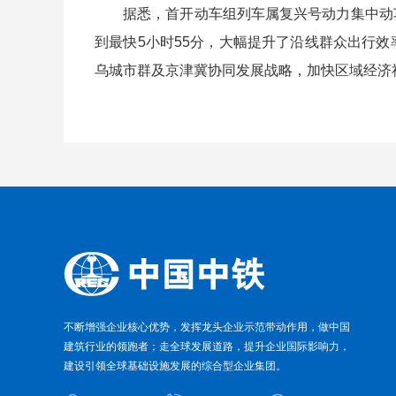
据悉，
首开动车组列车属复兴号动力集中动
到最快5小时55分，大幅提升了沿线群众出行效
乌城市群及京津冀协同发展战略，加快区域经济
不断增强企业核心优势，发挥龙头企业示范带动作用，做中国
建筑行业的领跑者；走全球发展道路，提升企业国际影响力，
建设引领全球基础设施发展的综合型企业集团。