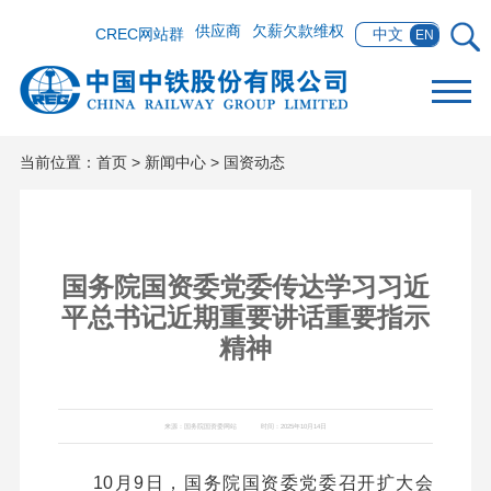
供应商
欠薪欠款维权
CREC网站群
中文
EN
当前位置：
首页
>
新闻中心
>
国资动态
国务院国资委党委传达学习习近
平总书记近期重要讲话重要指示
精神
来源：国务院国资委网站
时间：2025年10月14日
10月9日，国务院国资委党委召开扩大会