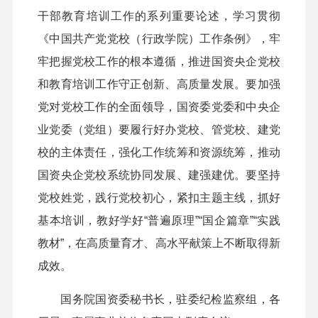
干部教育培训工作的系列重要论述，学习贯彻
《中国共产党党校（行政学院）工作条例》，牢
牢把握党校工作的根本遵循，推进国资央企党校
和教育培训工作守正创新、高质量发展。要加强
党对党校工作的全面领导，国资委党委和中央企
业党委（党组）要履行好办党校、管党校、建党
校的主体责任，强化工作统筹和资源统筹，推动
国资央企党校系统协同发展、建强建优。要坚持
党校姓党，践行党校初心，紧扣主题主线，抓好
基本培训，教好学好“普遍原理”“国企篇章”“实践
教材”，在高质量育才、高水平献策上不断取得新
成效。
国务院国资委秘书长，驻委纪检监察组，各