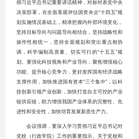
彻习近平总书记重要讲话精神，对标对表党中央
决策部署，在全面客观评估国资央企“十四五”规
划实施情况基础上，精准把握内外部环境变化，
坚持目标导向与问题导向相结合，坚持战略性和
操作性相统一，坚持全面规划和突出重点相协
调，科学编制高质量、切实可行的“十五五”规
划。要强化科技视角和产业导向，聚焦增强核心
功能、提升核心竞争力，更好发挥国有经济战略
支撑作用，加快推进国有资本“三个集中”，以科
技创新引领产业创新，加快打造自主可控的产业
链供应链，助力增强我国产业体系的完整性、先
进性和安全性，加快培育发展新质生产力。
会议强调，要深入学习贯彻习近平总书记对
党校（行政学院）工作的重要指示、关于党校和