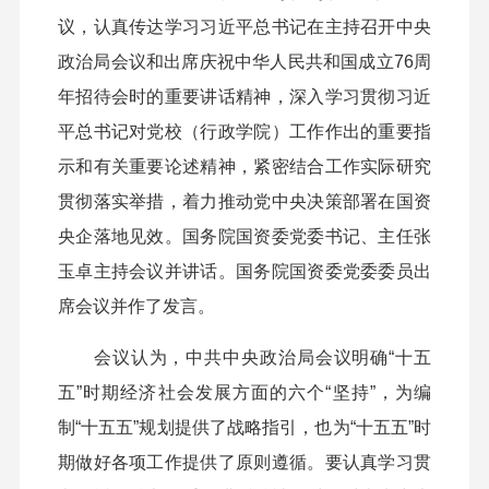
议，认真传达学习习近平总书记在主持召开中央
政治局会议和出席庆祝中华人民共和国成立76周
年招待会时的重要讲话精神，深入学习贯彻习近
平总书记对党校（行政学院）工作作出的重要指
示和有关重要论述精神，紧密结合工作实际研究
贯彻落实举措，着力推动党中央决策部署在国资
央企落地见效。国务院国资委党委书记、主任张
玉卓主持会议并讲话。国务院国资委党委委员出
席会议并作了发言。
会议认为，中共中央政治局会议明确“十五
五”时期经济社会发展方面的六个“坚持”，为编
制“十五五”规划提供了战略指引，也为“十五五”时
期做好各项工作提供了原则遵循。要认真学习贯