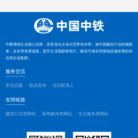
不断增强企业核心优势，发挥龙头企业示范带动作用，做中国建筑行业的领跑
者；走全球发展道路，提升企业国际影响力，建设引领全球基础设施发展的综
合型企业集团。
服务交流
常见问题
投诉咨询
信访联系人
友情链接
建筑行业类网站
新闻媒体类网站
生活服务类网站