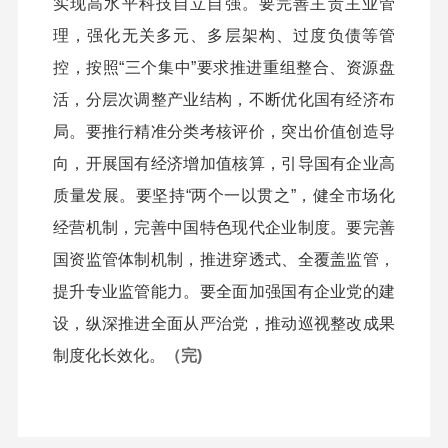
实现高水平科技自立自强。要完善主责主业管
理，强化无关多元、多层架构、过度负债等管
控，按照“三个集中”要求推进重组整合、资源盘
活，分层次调整产业结构，不断优化国有经济布
局。要推行精准分类考核评价，突出价值创造导
向，开展国有经济增加值核算，引导国有企业高
质量发展。要坚持“两个一以贯之”，健全市场化
经营机制，完善中国特色现代企业制度。要完善
国资监管体制机制，推进穿透式、全覆盖监管，
提升专业监管能力。要全面加强国有企业党的建
设，纵深推进全面从严治党，推动巡视整改成果
制度化长效化。
（完)