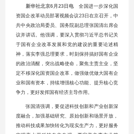
新华社北京6月23日电
全国进一步深化国
资国企改革动员部署视频会议23日在京召开，中
共中央政治局委员、国务院副总理张国清出席会
议并讲话。他强调，要深入贯彻习近平总书记关
于国有企业改革发展和党的建设的重要论述精
神，落实李强总理要求，时刻保持搞好国有企业
的政治清醒，突出战略使命，聚焦主责主业，坚
定不移深化国资国企改革，做强做优做大国有企
业和国有资本，持续增强核心功能、提升核心竞
争力，更好发挥国有经济主导作用。
张国清强调，要促进科技创新和产业创新深
度融合，加强基础研究、原始创新和场景开放，
推动科技成果加快转化为现实生产力，更好服务