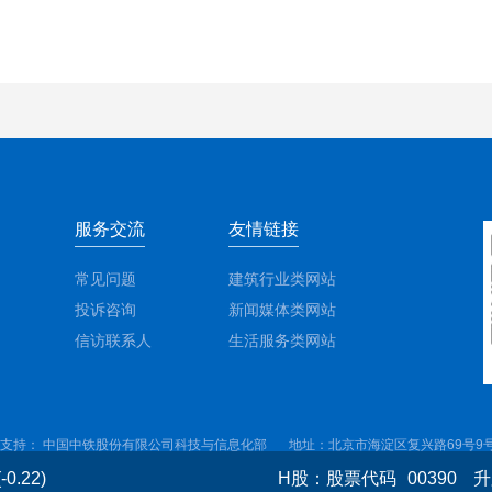
服务交流
友情链接
常见问题
建筑行业类网站
投诉咨询
新闻媒体类网站
信访联系人
生活服务类网站
支持： 中国中铁股份有限公司科技与信息化部
地址：北京市海淀区复兴路69号9
(-0.22)
H股：股票代码
00390
升