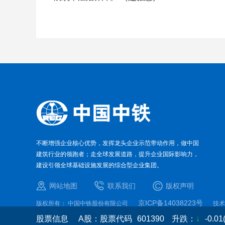
不断增强企业核心优势，发挥龙头企业示范带动作用，做中国
建筑行业的领跑者；走全球发展道路，提升企业国际影响力，
建设引领全球基础设施发展的综合型企业集团。
网站地图
联系我们
版权声明
京ICP备14038223号
版权所有： 中国中铁股份有限公司
技术
股票信息
A股：股票代码
601390
升跌：
↓
-0.01