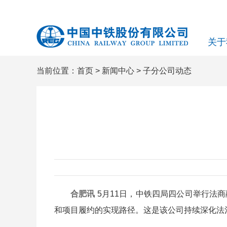
关于
当前位置：
首页
>
新闻中心
>
子分公司动态
合肥讯
5月11日，中铁四局四公司举行法
和项目履约的实现路径。这是该公司持续深化法