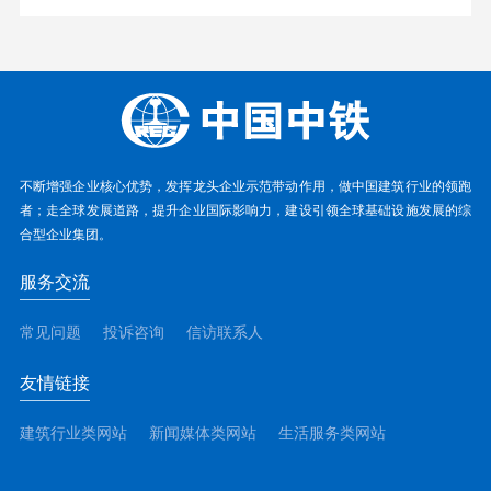
不断增强企业核心优势，发挥龙头企业示范带动作用，做中国建筑行业的领跑
者；走全球发展道路，提升企业国际影响力，建设引领全球基础设施发展的综
合型企业集团。
服务交流
常见问题
投诉咨询
信访联系人
友情链接
建筑行业类网站
新闻媒体类网站
生活服务类网站