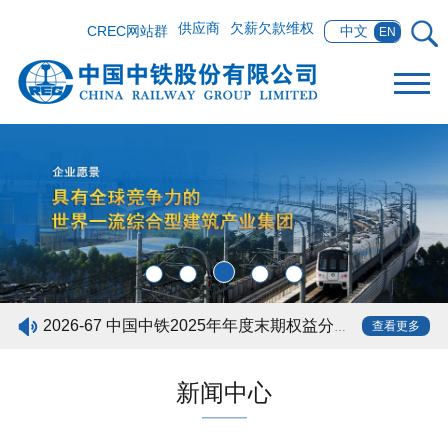
供应商
欠薪欠款维权
CREC网站群
中文
EN
26-116 海外監管公告-中國中鐵股份有限公司2024年面向專業投資者公開發行科技創新可續期公司債券(第一期)(品種一)2026年付息公告.pdf
2026-69 中国中铁关于公司董事会秘书辞职并由董事长代行董事会秘书职责的公告.pdf
2026-68 中国中铁2026 年第二季度主要经营数据公告.pdf
查看更多
2026-67 中国中铁2025年年度末期权益分派实施公告.pdf
2026-66 中国中铁重大工程中标公告.pdf
新闻中心
26-122 海外監管公告-中國中鐵股份有限公司2025年年度末期權益分派實施公告.pdf