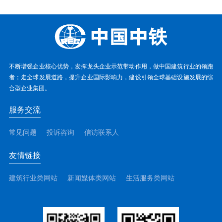
不断增强企业核心优势，发挥龙头企业示范带动作用，做中国建筑行业的领跑
者；走全球发展道路，提升企业国际影响力，建设引领全球基础设施发展的综
合型企业集团。
服务交流
常见问题
投诉咨询
信访联系人
友情链接
建筑行业类网站
新闻媒体类网站
生活服务类网站