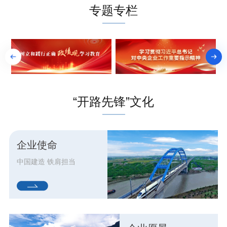
专题专栏
“开路先锋”文化
企业使命
中国建造 铁肩担当