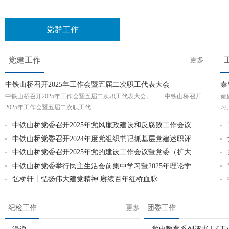
党群工作
党建工作
更多
中铁山桥召开2025年工作会暨五届二次职工代表大会
秦
中铁山桥召开2025年工作会暨五届二次职工代表大会。 中铁山桥召开
秦
2025年工作会暨五届二次职工代...
习
中铁山桥党委召开2025年党风廉政建设和反腐败工作会议...
中铁山桥党委召开2024年度党组织书记抓基层党建述职评...
中铁山桥党委召开2025年党的建设工作会议暨党委（扩大...
中铁山桥党委举行民主生活会前集中学习暨2025年理论学...
弘桥轩丨弘扬伟大建党精神 赓续百年红桥血脉
纪检工作
更多
团委工作